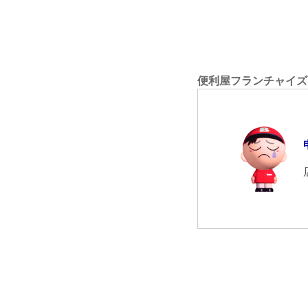
便利屋フランチャイズ