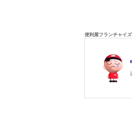
便利屋フランチャイズ