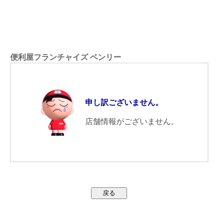
便利屋フランチャイズ ベンリー
申し訳ございません。
店舗情報がございません。