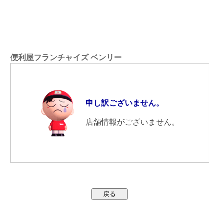
便利屋フランチャイズ ベンリー
申し訳ございません。
店舗情報がございません。